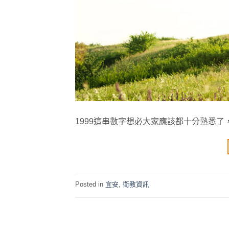
1999這串數字想必大家應該都十分熟悉了
Posted in
宜安
,
衛教資訊