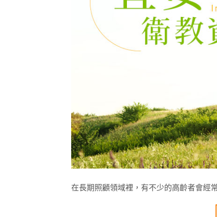
在長期照顧領域裡，有不少的高齡者會經