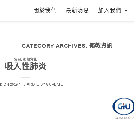
關於我們
最新消息
加入我們
CATEGORY ARCHIVES:
衛教資訊
宜安
,
衛教資訊
吸入性肺炎
ED ON
2019 年 8 月 30 日
BY
GCREATE