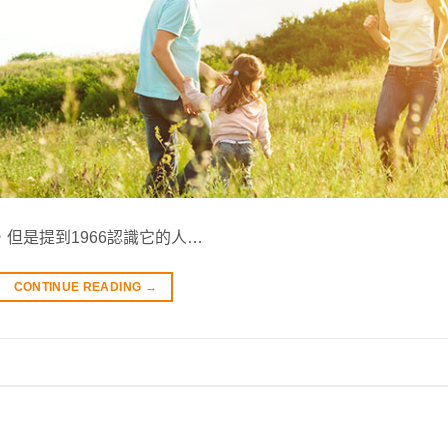
，但是提到1966認識它的人…
CONTINUE READING
→