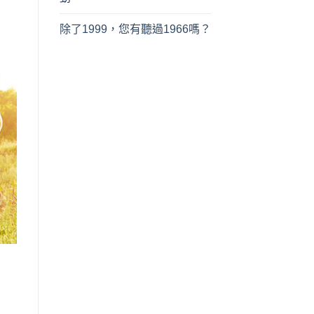
除了1999，您有聽過1966嗎？