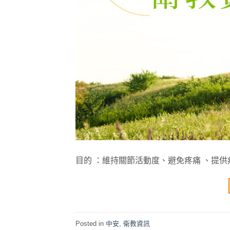
目的 ：維持關節活動度、避免疼痛 、提
Posted in
中安
,
衛教資訊