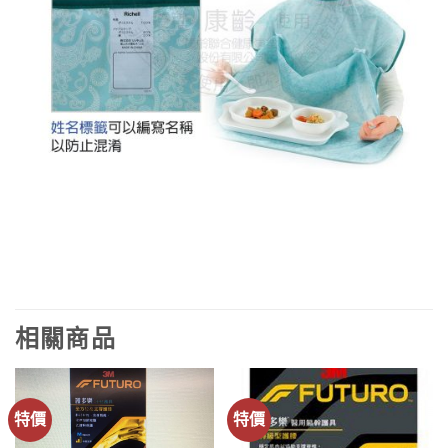
相關商品
特價
特價