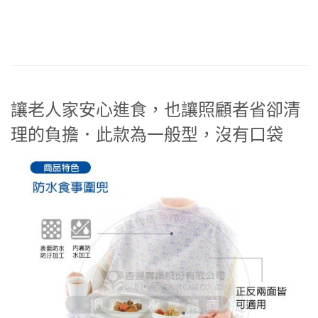
讓老人家安心進食，也讓照顧者省卻清
理的負擔．此款為一般型，沒有口袋