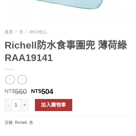
首頁
/
衣
/
RICHELL
Richell防水食事圍兜 薄荷綠
RAA19141
560
504
NT$
NT$
加入購物車
分類:
Richell
,
衣