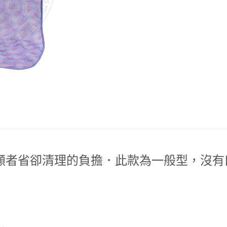
顧者省卻清理的負擔．此款為一般型，沒有