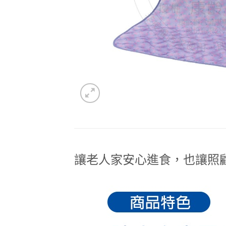
讓老人家安心進食，也讓照