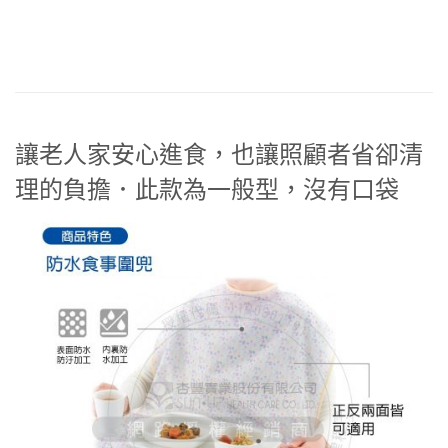
讓老人家安心進食，也讓照顧者省卻清
理的負擔．此款為一般型，沒有口袋