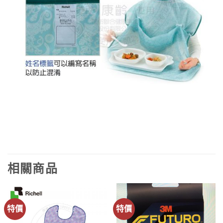
相關商品
特價
特價