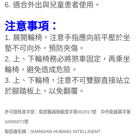
6. 適合外出與兒童患者使用。
注意事項：
1. 展開輪椅，注意手指應向前平壓於坐
墊不可向外，預防夾傷。
2. 上、下輪椅務必將煞車固定，再乘坐
輪椅，避免造成危險。
3. 上、下輪椅，注意不可雙腳直接站立
於腳踏板上，以免翻覆。
許可證核准字號：衛部醫器陸輸壹字第002017號 中市衛器廣字第
10906072號
製造廠名稱：SHANGHAI HUBANG INTELLIGENT