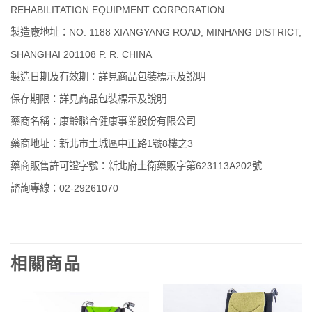
REHABILITATION EQUIPMENT CORPORATION
製造廠地址：NO. 1188 XIANGYANG ROAD, MINHANG DISTRICT,
SHANGHAI 201108 P. R. CHINA
製造日期及有效期：詳見商品包裝標示及說明
保存期限：詳見商品包裝標示及說明
藥商名稱：康齡聯合健康事業股份有限公司
藥商地址：新北市土城區中正路1號8樓之3
藥商販售許可證字號：新北府土衛藥販字第623113A202號
諮詢專線：02-29261070
相關商品