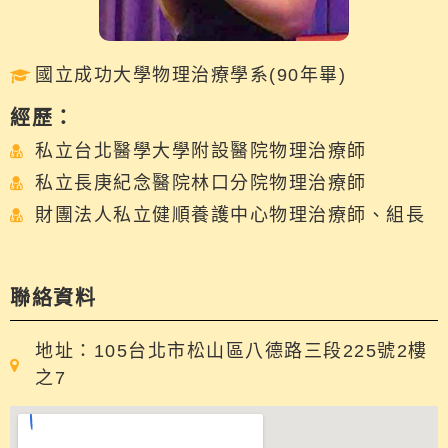
國立成功大學物理治療學系(90年畢)
經歷：
私立台北醫學大學附設醫院物理治療師
私立長庚紀念醫院林口分院物理治療師
財團法人私立健順養護中心物理治療師、組長
聯絡資料
地址：105台北市松山區八德路三段225號2樓
之7